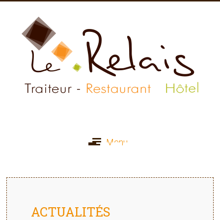
Menu
Restaurant Traiteur
ACTUALITÉS