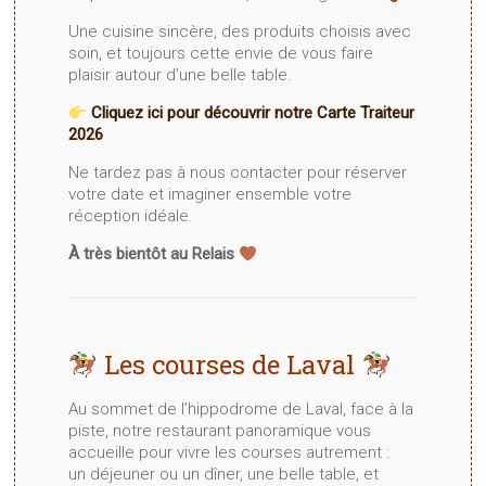
Une cuisine sincère, des produits choisis avec
soin, et toujours cette envie de vous faire
plaisir autour d’une belle table.
Cliquez ici pour découvrir notre Carte Traiteur
2026
Ne tardez pas à nous contacter pour réserver
votre date et imaginer ensemble votre
réception idéale.
À très bientôt au Relais
Les courses de Laval
Au sommet de l’hippodrome de Laval, face à la
piste, notre restaurant panoramique vous
accueille pour vivre les courses autrement :
un déjeuner ou un dîner, une belle table, et