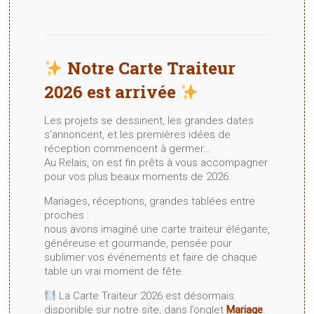
Notre Carte Traiteur
2026 est arrivée
Les projets se dessinent, les grandes dates
s’annoncent, et les premières idées de
réception commencent à germer…
Au Relais, on est fin prêts à vous accompagner
pour vos plus beaux moments de 2026.
Mariages, réceptions, grandes tablées entre
proches :
nous avons imaginé une carte traiteur élégante,
généreuse et gourmande, pensée pour
sublimer vos événements et faire de chaque
table un vrai moment de fête.
La Carte Traiteur 2026 est désormais
disponible sur notre site, dans l’onglet
Mariage
.